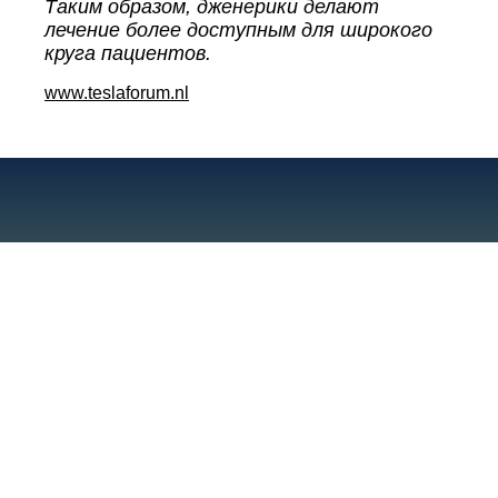
Таким образом, дженерики делают
лечение более доступным для широкого
круга пациентов.
www.teslaforum.nl