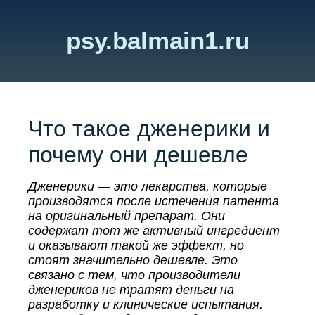
psy.balmain1.ru
Что такое дженерики и
почему они дешевле
Дженерики — это лекарства, которые
производятся после истечения патента
на оригинальный препарат. Они
содержат тот же активный ингредиент
и оказывают такой же эффект, но
стоят значительно дешевле. Это
связано с тем, что производители
дженериков не тратят деньги на
разработку и клинические испытания.